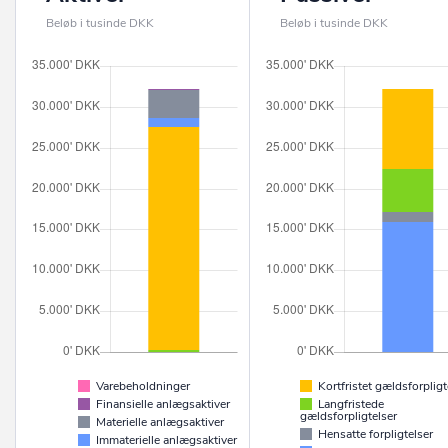
Beløb i tusinde DKK
Beløb i tusinde DKK
Varebeholdninger
Kortfristet gældsforpligt
Finansielle anlægsaktiver
Langfristede
gældsforpligtelser
Materielle anlægsaktiver
Hensatte forpligtelser
Immaterielle anlægsaktiver