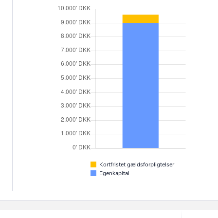
Kortfristet gældsforpligtelser
Egenkapital