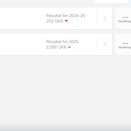
Resultat for 2024-25
251' DKK
Resultat for 2025
2.205' DKK