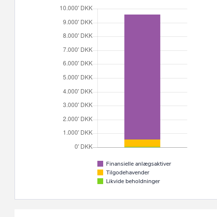
Finansielle anlægsaktiver
Tilgodehavender
Likvide beholdninger