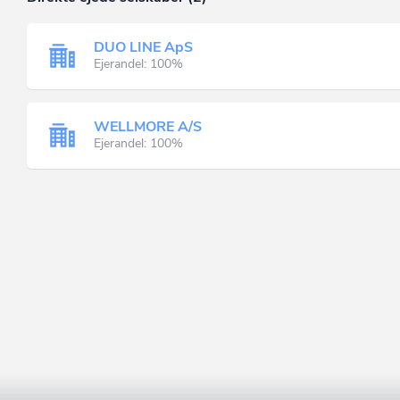
DUO LINE ApS
Ejerandel: 100%
WELLMORE A/S
Ejerandel: 100%