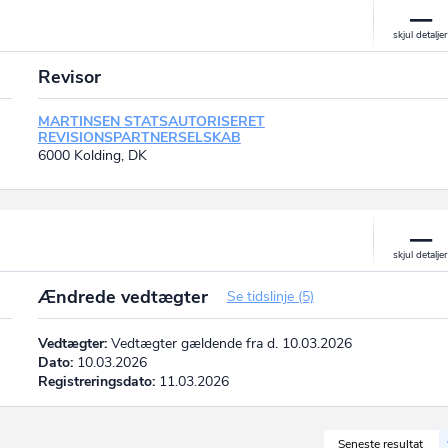
Revisor
MARTINSEN STATSAUTORISERET
REVISIONSPARTNERSELSKAB
6000 Kolding, DK
Ændrede vedtægter
Se tidslinje (5)
Vedtægter:
Vedtægter gældende fra d. 10.03.2026
Dato:
10.03.2026
Registreringsdato:
11.03.2026
Seneste resultat