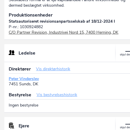
dermed beslægtet virksomhed.
Produktionsenheder
Statsautoriseret revisionsanpartsselskab af 18/12-2024 I
P-nr.: 1030924882
C/O Partner Revision, Industrivej Nord 15, 7400 Herning, DK
Ledelse
Direktører
Vis direktørhistorik
Peter Vinderslev
7451 Sunds, DK
Bestyrelse
Vis bestyrelseshistorik
Ingen bestyrelse
Ejere