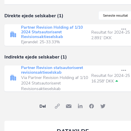
Direkte ejede selskaber (1)
Seneste resultat
Partner Revision Holding af 1/10
2024 Statsautoriseret
Resultat for 2024-25
Revisionsaktieselskab
2.891' DKK
Ejerandel: 25-33.33%
Indirekte ejede selskaber (1)
Partner Revision statsautoriseret
revisionsaktieselskab
Resultat for 2024-25
Via Partner Revision Holding af 1/10
16.258' DKK
2024 Statsautoriseret
Revisionsaktieselskab
Del