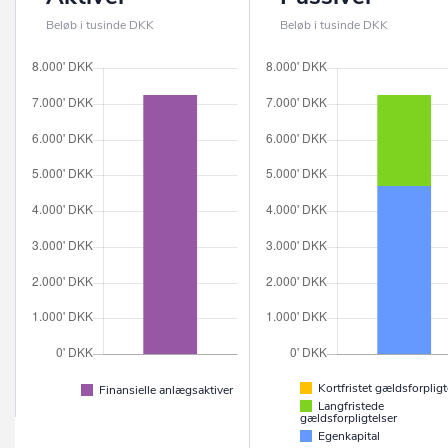
Beløb i tusinde DKK
Beløb i tusinde DKK
Kortfristet gældsforpligt
Finansielle anlægsaktiver
Langfristede
gældsforpligtelser
Egenkapital