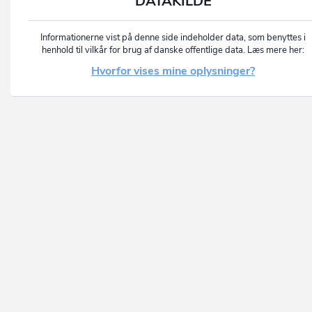
DATAKILDE
Informationerne vist på denne side indeholder data, som benyttes i
henhold til vilkår for brug af danske offentlige data. Læs mere her:
Hvorfor vises mine oplysninger?