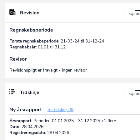
Revision
Regnskabsperiode
Første regnskabsperiode:
21-03-24 til 31-12-24
Regnskabsår:
01.01 til 31.12
Revisor
Revisionspligt er fravalgt - ingen revisor
Tidslinje
Ny årsrapport
Se tidslinje (9)
Årsrapport:
Perioden 01.01.2025 - 31.12.2025 +1 flere…
Dato:
28.04.2026
Registreringsdato:
28.04.2026