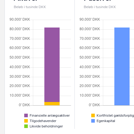
Beløb i tusinde DKK
Beløb i tusinde DKK
Finansielle anlægsaktiver
Kortfristet gældsforplig
Tilgodehavender
Egenkapital
Likvide beholdninger