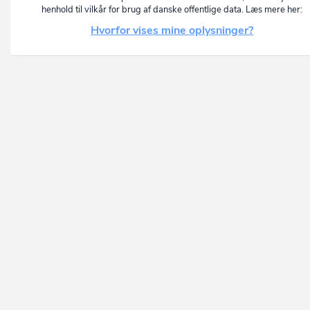
henhold til vilkår for brug af danske offentlige data. Læs mere her:
Hvorfor vises mine oplysninger?