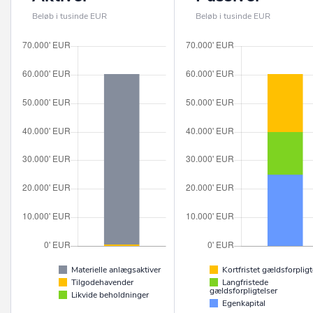
Beløb i tusinde EUR
Beløb i tusinde EUR
Materielle anlægsaktiver
Kortfristet gældsforpligt
Tilgodehavender
Langfristede
gældsforpligtelser
Likvide beholdninger
Egenkapital