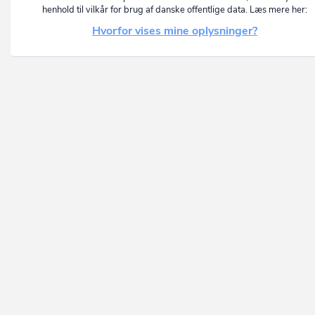
henhold til vilkår for brug af danske offentlige data. Læs mere her:
Hvorfor vises mine oplysninger?