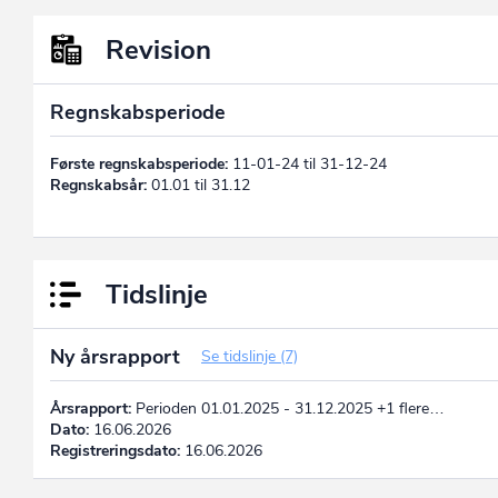
Revision
Regnskabsperiode
Første regnskabsperiode:
11-01-24 til 31-12-24
Regnskabsår:
01.01 til 31.12
Tidslinje
Ny årsrapport
Se tidslinje (7)
Årsrapport:
Perioden 01.01.2025 - 31.12.2025 +1 flere…
Dato:
16.06.2026
Registreringsdato:
16.06.2026