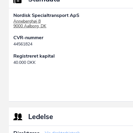
Nordisk Specialtransport ApS
Anneberghøj 8
9000 Aalborg, DK
CVR-nummer
44561824
Registreret kapital
40.000 DKK
Ledelse