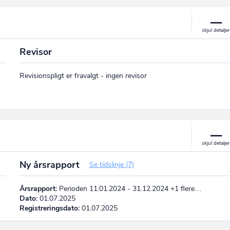
Revisor
Revisionspligt er fravalgt - ingen revisor
Ny årsrapport
Se tidslinje (7)
Årsrapport:
Perioden 11.01.2024 - 31.12.2024 +1 flere…
Dato:
01.07.2025
Registreringsdato:
01.07.2025