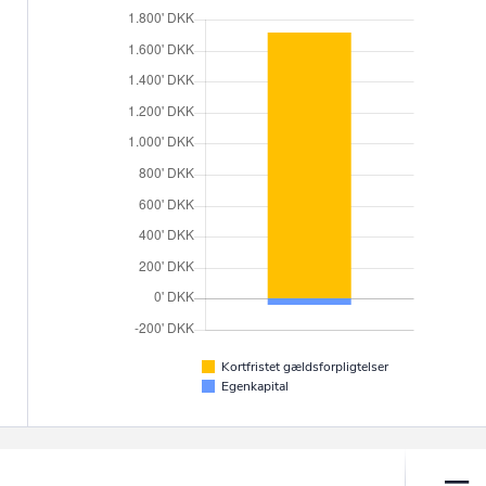
Kortfristet gældsforpligtelser
Egenkapital