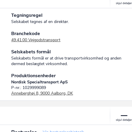
Tegningsregel
Selskabet tegnes af en direktør.
Branchekode
49.41.00 Vejgodstransport
Selskabets formål
Selskabets formål er at drive transportvirksomhed og anden
dermed beslægtet virksomhed.
Produktionsenheder
Nordisk Specialtransport ApS
P-nr.: 1029999089
Anneberghøj 8, 9000 Aalborg, DK