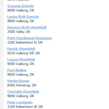
Susanne Dreisler
9000 Aalborg, DK
Louise Buhl Dreisler
9000 Aalborg, DK
Rasmus Skytt Uhrenfeldt
2500 Valby, DK
Peter Hjardemaal Kristensen
2200 København N, DK
Henrik Uhrenfeldt
9210 Aalborg SØ, DK
Louise Uhrenfeldt
9000 Aalborg, DK
Poul Bødker
9000 Aalborg, DK
Merete Krarup
8382 Hinnerup, DK
Charlotte Uhrenfeldt
9000 Aalborg, DK
Peter Lundgreen
2100 København Ø, DK