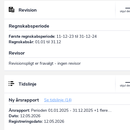
Revision
Regnskabsperiode
Første regnskabsperiode:
11-12-23 til 31-12-24
Regnskabsår:
01.01 til 31.12
Revisor
Revisionspligt er fravalgt - ingen revisor
Tidslinje
Ny årsrapport
Se tidslinje (14)
Årsrapport:
Perioden 01.01.2025 - 31.12.2025 +1 flere…
Dato:
12.05.2026
Registreringsdato:
12.05.2026