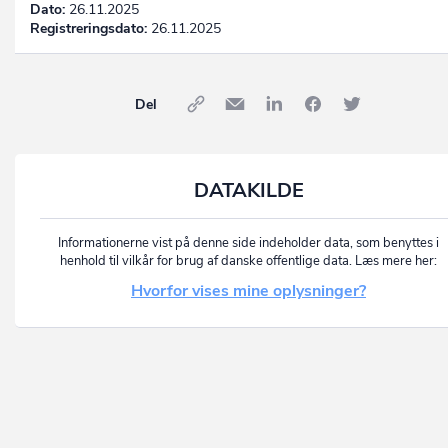
Dato:
26.11.2025
Registreringsdato:
26.11.2025
Del
DATAKILDE
Informationerne vist på denne side indeholder data, som benyttes i
henhold til vilkår for brug af danske offentlige data. Læs mere her:
Hvorfor vises mine oplysninger?