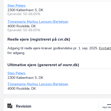
Sten Peters
2300 København S, DK
Ejerandel: 50-66.65%
Tinnamaria Marlou Larsson-Bertelsen
4000 Roskilde, DK
Ejerandel: 50-66.65%
Reelle ejere (registreret på cvr.dk)
Adgang til reelle ejere kræver godkendelse pr. 1. sep. 2025.
Kontakt
for adgang.
Ultimative ejere (genereret af ownr.dk)
Sten Peters
2300 København S, DK
Tinnamaria Marlou Larsson-Bertelsen
4000 Roskilde, DK
Revision