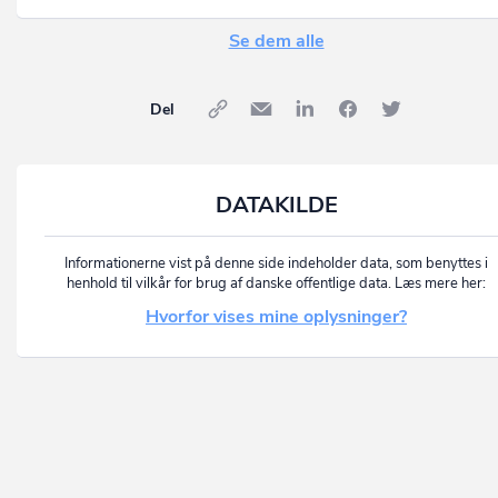
Se dem alle
Del
DATAKILDE
Informationerne vist på denne side indeholder data, som benyttes i
henhold til vilkår for brug af danske offentlige data. Læs mere her:
Hvorfor vises mine oplysninger?