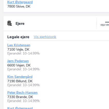
Kurt Østergaard
7800 Skive, DK
Ejere
Legale ejere
Vis ejerhistorik
Leo Kristensen
7100 Vejle, DK
Ejerandel: 10-14.99%
Jørn Pedersen
6600 Vejen, DK
Ejerandel: 10-14.99%
Kim Søndergård
7190 Billund, DK
Ejerandel: 10-14.99%
Peter Bech-Hansen
7330 Brande, DK
Ejerandel: 10-14.99%
Kurt Østergaard