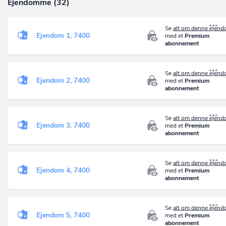
Ejendomme (32)
Se
alt om denne ejen
Ejendom 1, 7400
med et
Premium
abonnement
Se
alt om denne ejen
Ejendom 2, 7400
med et
Premium
abonnement
Se
alt om denne ejen
Ejendom 3, 7400
med et
Premium
abonnement
Se
alt om denne ejen
Ejendom 4, 7400
med et
Premium
abonnement
Se
alt om denne ejen
Ejendom 5, 7400
med et
Premium
abonnement