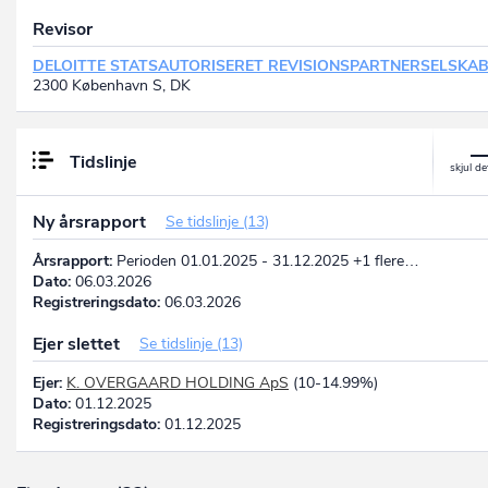
Revisor
DELOITTE STATSAUTORISERET REVISIONSPARTNERSELSKA
2300 København S, DK
Tidslinje
Ny årsrapport
Se tidslinje (13)
Årsrapport:
Perioden 01.01.2025 - 31.12.2025 +1 flere…
Dato:
06.03.2026
Registreringsdato:
06.03.2026
Ejer slettet
Se tidslinje (13)
Ejer:
K. OVERGAARD HOLDING ApS
(10-14.99%)
Dato:
01.12.2025
Registreringsdato:
01.12.2025