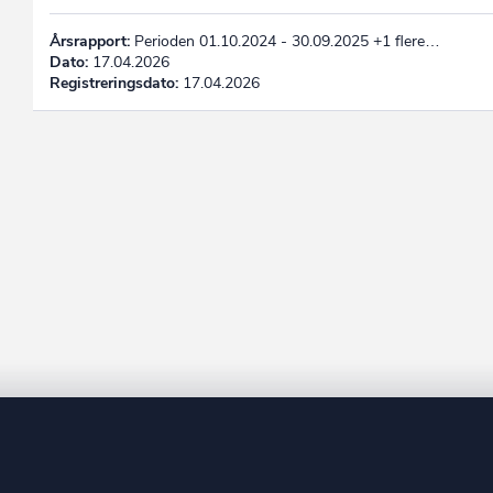
Årsrapport:
Perioden 01.10.2024 - 30.09.2025 +1 flere…
Dato:
17.04.2026
Registreringsdato:
17.04.2026