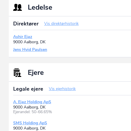
Ledelse
Direktører
Vis direktørhistorik
Ashir Ejaz
9000 Aalborg, DK
Jens Hvid Paulsen
Ejere
Legale ejere
Vis ejerhistorik
A. Ejaz Holding ApS
9000 Aalborg, DK
Ejerandel: 50-66.65%
SMS Holding ApS
9000 Aalborg, DK