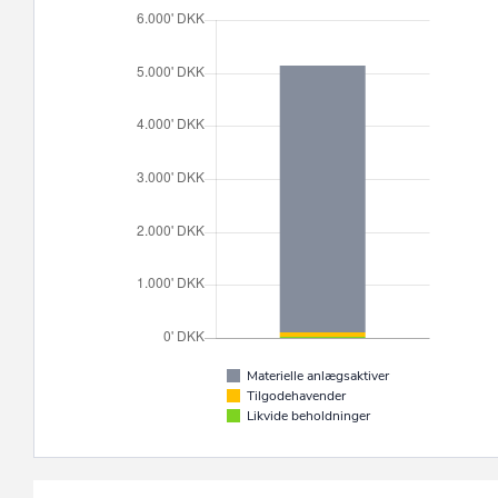
Materielle anlægsaktiver
Tilgodehavender
Likvide beholdninger