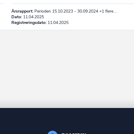
Årsrapport:
Perioden 15.10.2023 - 30.09.2024 +1 flere…
Dato:
11.04.2025
Registreringsdato:
11.04.2025