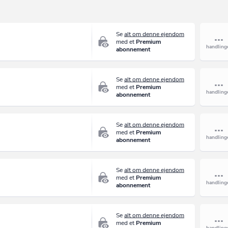
Se
alt om denne ejendom
med et
Premium
abonnement
Se
alt om denne ejendom
med et
Premium
abonnement
Se
alt om denne ejendom
med et
Premium
abonnement
Se
alt om denne ejendom
med et
Premium
abonnement
Se
alt om denne ejendom
med et
Premium