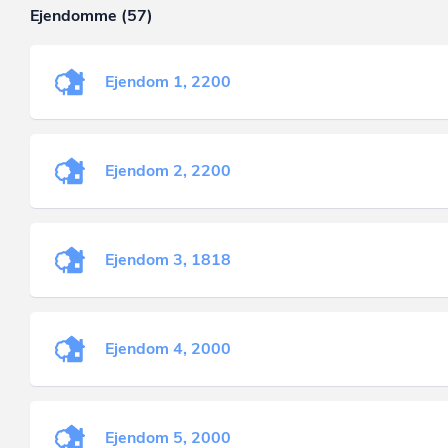
Ejendomme (57)
Ejendom 1, 2200
Ejendom 2, 2200
Ejendom 3, 1818
Ejendom 4, 2000
Ejendom 5, 2000