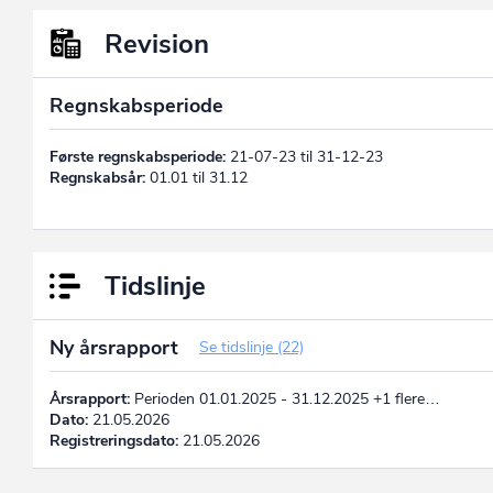
Revision
Regnskabsperiode
Første regnskabsperiode:
21-07-23 til 31-12-23
Regnskabsår:
01.01 til 31.12
Tidslinje
Ny årsrapport
Se tidslinje (22)
Årsrapport:
Perioden 01.01.2025 - 31.12.2025 +1 flere…
Dato:
21.05.2026
Registreringsdato:
21.05.2026