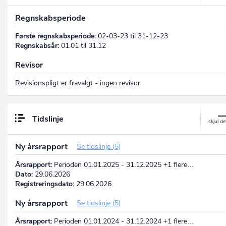
Regnskabsperiode
Første regnskabsperiode:
02-03-23 til 31-12-23
Regnskabsår:
01.01 til 31.12
Revisor
Revisionspligt er fravalgt - ingen revisor
Tidslinje
Ny årsrapport
Se tidslinje (5)
Årsrapport:
Perioden 01.01.2025 - 31.12.2025 +1 flere…
Dato:
29.06.2026
Registreringsdato:
29.06.2026
Ny årsrapport
Se tidslinje (5)
Årsrapport:
Perioden 01.01.2024 - 31.12.2024 +1 flere…