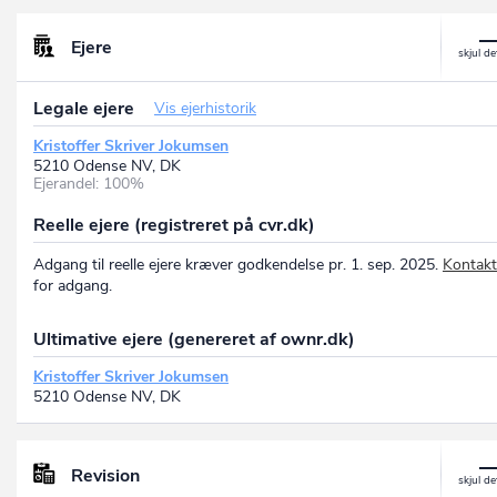
Ejere
Legale ejere
Vis ejerhistorik
Kristoffer Skriver Jokumsen
5210 Odense NV, DK
Ejerandel: 100%
Reelle ejere (registreret på cvr.dk)
Adgang til reelle ejere kræver godkendelse pr. 1. sep. 2025.
Kontakt
for adgang.
Ultimative ejere (genereret af ownr.dk)
Kristoffer Skriver Jokumsen
5210 Odense NV, DK
Revision