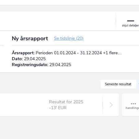
Ny årsrapport
Se tidslinje (20)
Årsrapport:
Perioden 01.01.2024 - 31.12.2024 +1 flere…
Dato:
29.04.2025
Registreringsdato:
29.04.2025
Seneste resultat
Resultat for 2025
-13' EUR