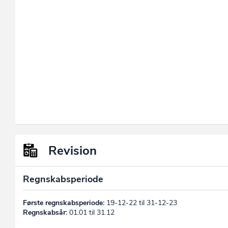
Revision
Regnskabsperiode
Første regnskabsperiode:
19-12-22 til 31-12-23
Regnskabsår:
01.01 til 31.12