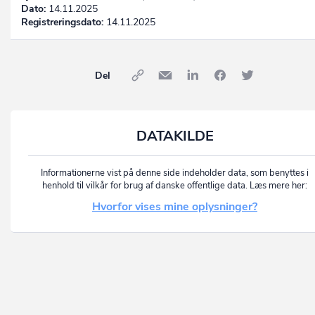
Dato:
14.11.2025
Registreringsdato:
14.11.2025
Del
DATAKILDE
Informationerne vist på denne side indeholder data, som benyttes i
henhold til vilkår for brug af danske offentlige data. Læs mere her:
Hvorfor vises mine oplysninger?