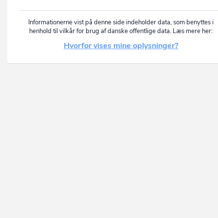
Informationerne vist på denne side indeholder data, som benyttes i
henhold til vilkår for brug af danske offentlige data. Læs mere her:
Hvorfor vises mine oplysninger?