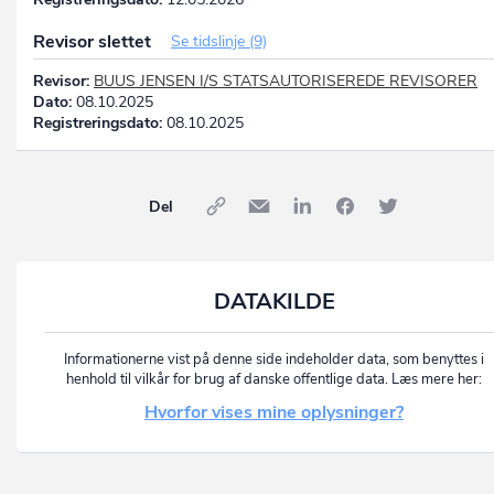
Revisor slettet
Se tidslinje (9)
Revisor:
BUUS JENSEN I/S STATSAUTORISEREDE REVISORER
Dato:
08.10.2025
Registreringsdato:
08.10.2025
Del
DATAKILDE
Informationerne vist på denne side indeholder data, som benyttes i
henhold til vilkår for brug af danske offentlige data. Læs mere her:
Hvorfor vises mine oplysninger?