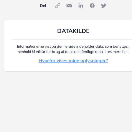
Del
DATAKILDE
Informationerne vist på denne side indeholder data, som benyttes i
henhold til vilkår for brug af danske offentlige data. Læs mere her:
Hvorfor vises mine oplysninger?