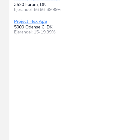
3520 Farum, DK
Ejerandel: 66.66-89.99%
Project Flex ApS
5000 Odense C, DK
Ejerandel: 15-19.99%