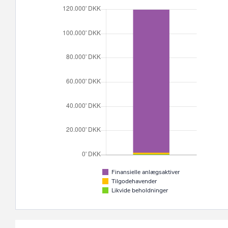
Finansielle anlægsaktiver
Tilgodehavender
Likvide beholdninger