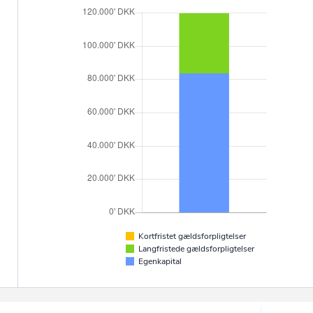
Kortfristet gældsforpligtelser
Langfristede gældsforpligtelser
Egenkapital