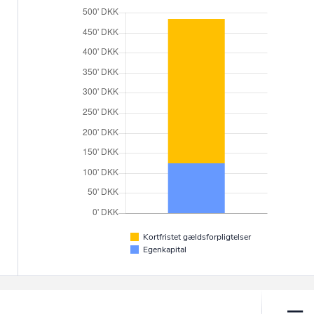
Kortfristet gældsforpligtelser
Egenkapital