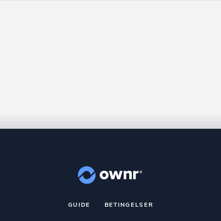
GUIDE
BETINGELSER