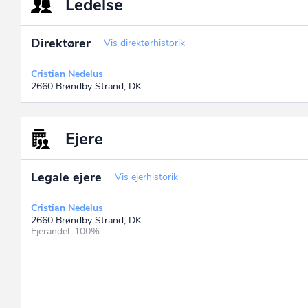
Ledelse
Direktører
Vis direktørhistorik
Cristian Nedelus
2660 Brøndby Strand, DK
Ejere
Legale ejere
Vis ejerhistorik
Cristian Nedelus
2660 Brøndby Strand, DK
Ejerandel: 100%