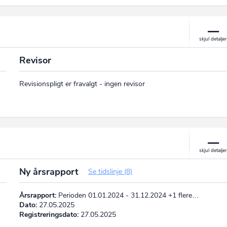
Revisor
Revisionspligt er fravalgt - ingen revisor
Ny årsrapport
Se tidslinje (8)
Årsrapport:
Perioden 01.01.2024 - 31.12.2024 +1 flere…
Dato:
27.05.2025
Registreringsdato:
27.05.2025