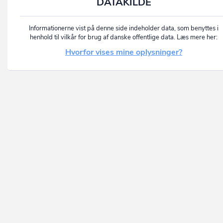
DATAKILDE
Informationerne vist på denne side indeholder data, som benyttes i
henhold til vilkår for brug af danske offentlige data. Læs mere her:
Hvorfor vises mine oplysninger?