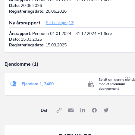
Dato:
20.05.2026
Registreringsdato:
20.05.2026
Ny årsrapport
Se tidslinje (13)
Årsrapport:
Perioden 01.01.2024 - 31.12.2024 +1 flere…
Dato:
15.03.2025
Registreringsdato:
15.03.2025
Ejendomme (1)
Se
alt om denne ejen
Ejendom 1, 3460
med et
Premium
abonnement
Del