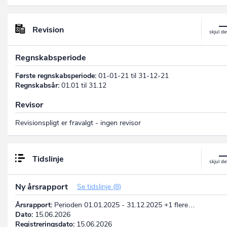
Revision
Regnskabsperiode
Første regnskabsperiode:
01-01-21 til 31-12-21
Regnskabsår:
01.01 til 31.12
Revisor
Revisionspligt er fravalgt - ingen revisor
Tidslinje
Ny årsrapport
Se tidslinje (8)
Årsrapport:
Perioden 01.01.2025 - 31.12.2025 +1 flere…
Dato:
15.06.2026
Registreringsdato:
15.06.2026