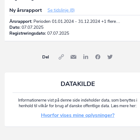
Ny årsrapport
Se tidslinje (8)
Årsrapport:
Perioden 01.01.2024 - 31.12.2024 +1 flere…
Dato:
07.07.2025
Registreringsdato:
07.07.2025
Del
DATAKILDE
Informationerne vist på denne side indeholder data, som benyttes i
henhold til vilkår for brug af danske offentlige data. Læs mere her:
Hvorfor vises mine oplysninger?