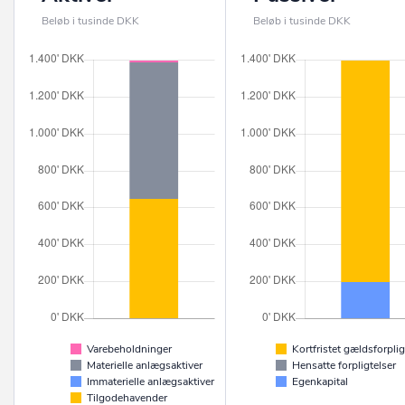
Beløb i tusinde DKK
Beløb i tusinde DKK
Varebeholdninger
Kortfristet gældsforplig
Materielle anlægsaktiver
Hensatte forpligtelser
Immaterielle anlægsaktiver
Egenkapital
Tilgodehavender