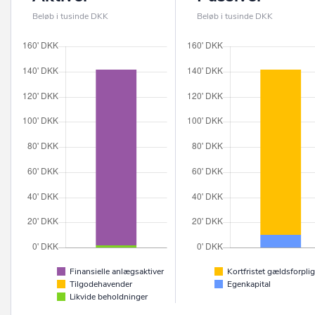
Beløb i tusinde DKK
Beløb i tusinde DKK
Finansielle anlægsaktiver
Kortfristet gældsforplig
Tilgodehavender
Egenkapital
Likvide beholdninger