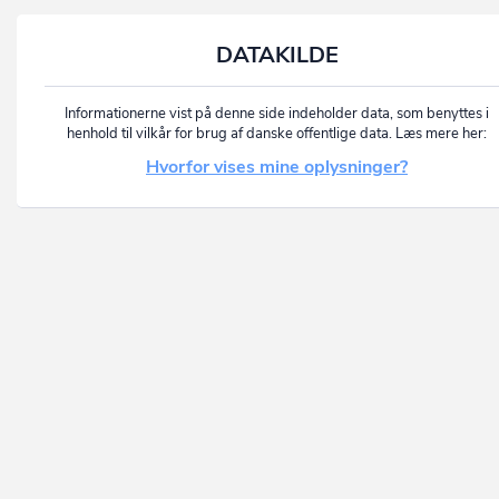
DATAKILDE
Informationerne vist på denne side indeholder data, som benyttes i
henhold til vilkår for brug af danske offentlige data. Læs mere her:
Hvorfor vises mine oplysninger?