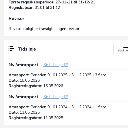
Første regnskabsperiode:
27-01-21 til 31-12-21
Regnskabsår:
01.01 til 31.12
Revisor
Revisionspligt er fravalgt - ingen revisor
Tidslinje
Ny årsrapport
Se tidslinje (7)
Årsrapport:
Perioden 01.01.2025 - 31.12.2025 +3 flere…
Dato:
15.05.2026
Registreringsdato:
15.05.2026
Ny årsrapport
Se tidslinje (7)
Årsrapport:
Perioden 01.01.2024 - 31.12.2024 +1 flere…
Dato:
11.05.2025
Registreringsdato:
11.05.2025