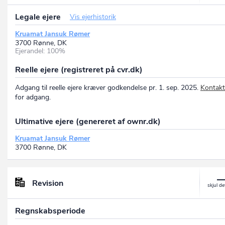
Legale ejere
Vis ejerhistorik
Kruamat Jansuk Rømer
3700 Rønne, DK
Ejerandel: 100%
Reelle ejere (registreret på cvr.dk)
Adgang til reelle ejere kræver godkendelse pr. 1. sep. 2025.
Kontakt
for adgang.
Ultimative ejere (genereret af ownr.dk)
Kruamat Jansuk Rømer
3700 Rønne, DK
Revision
Regnskabsperiode