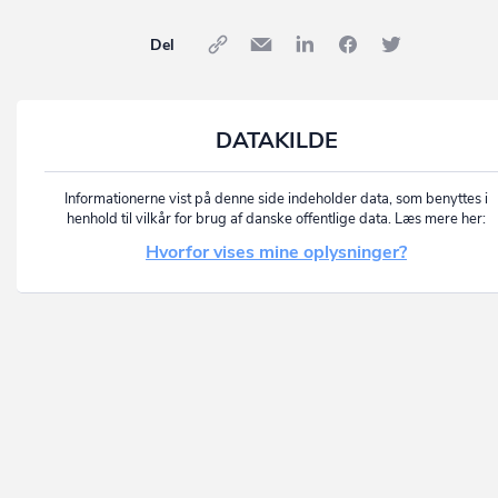
Del
DATAKILDE
Informationerne vist på denne side indeholder data, som benyttes i
henhold til vilkår for brug af danske offentlige data. Læs mere her:
Hvorfor vises mine oplysninger?