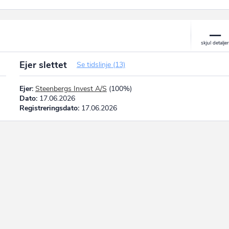
Ejer slettet
Se tidslinje (13)
Ejer:
Steenbergs Invest A/S
(100%)
Dato:
17.06.2026
Registreringsdato:
17.06.2026