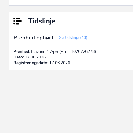
Tidslinje
P-enhed ophørt
Se tidslinje (13)
P-enhed:
Havnen 1 ApS (P-nr. 1026726278)
Dato:
17.06.2026
Registreringsdato:
17.06.2026