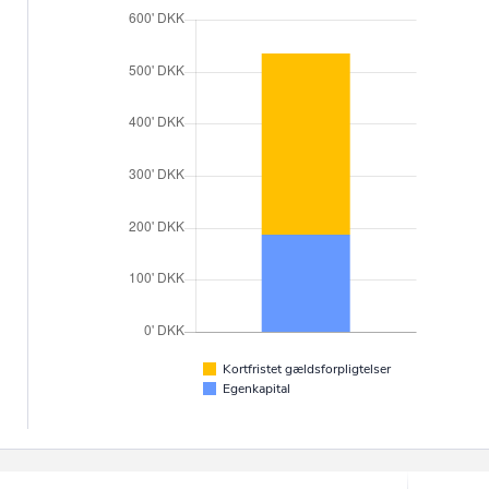
Kortfristet gældsforpligtelser
Egenkapital