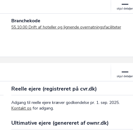
Branchekode
55.10.00 Drift af hoteller og lignende overnatningsfaciliteter
Reelle ejere (registreret på cvr.dk)
Adgang til reelle ejere kræver godkendelse pr. 1. sep. 2025.
Kontakt os
for adgang.
Ultimative ejere (genereret af ownr.dk)