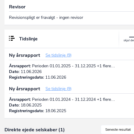
Revisor
Revisionspligt er fravalgt - ingen revisor
Tidslinje
Ny årsrapport
Se tidslinje (9)
Årsrapport:
Perioden 01.01.2025 - 31.12.2025 +1 flere…
Dato:
11.06.2026
Registreringsdato:
11.06.2026
Ny årsrapport
Se tidslinje (9)
Årsrapport:
Perioden 01.01.2024 - 31.12.2024 +1 flere…
Dato:
18.06.2025
Registreringsdato:
18.06.2025
Direkte ejede selskaber (1)
Seneste resultat