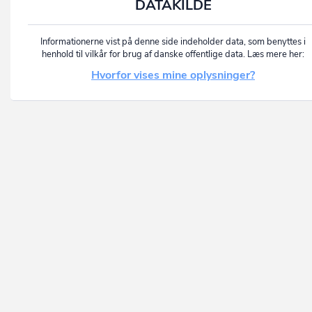
DATAKILDE
Informationerne vist på denne side indeholder data, som benyttes i
henhold til vilkår for brug af danske offentlige data. Læs mere her:
Hvorfor vises mine oplysninger?