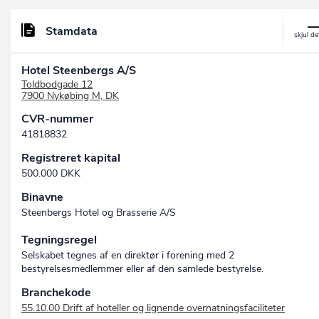
Stamdata
Hotel Steenbergs A/S
Toldbodgade 12
7900 Nykøbing M, DK
CVR-nummer
41818832
Registreret kapital
500.000 DKK
Binavne
Steenbergs Hotel og Brasserie A/S
Tegningsregel
Selskabet tegnes af en direktør i forening med 2
bestyrelsesmedlemmer eller af den samlede bestyrelse.
Branchekode
55.10.00 Drift af hoteller og lignende overnatningsfaciliteter