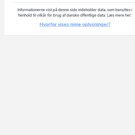
Informationerne vist på denne side indeholder data, som benyttes i
henhold til vilkår for brug af danske offentlige data. Læs mere her:
Hvorfor vises mine oplysninger?