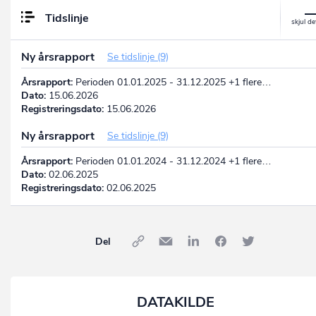
Tidslinje
Ny årsrapport
Se tidslinje (9)
Årsrapport:
Perioden 01.01.2025 - 31.12.2025 +1 flere…
Dato:
15.06.2026
Registreringsdato:
15.06.2026
Ny årsrapport
Se tidslinje (9)
Årsrapport:
Perioden 01.01.2024 - 31.12.2024 +1 flere…
Dato:
02.06.2025
Registreringsdato:
02.06.2025
Del
DATAKILDE