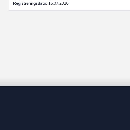
Registreringsdato:
16.07.2026