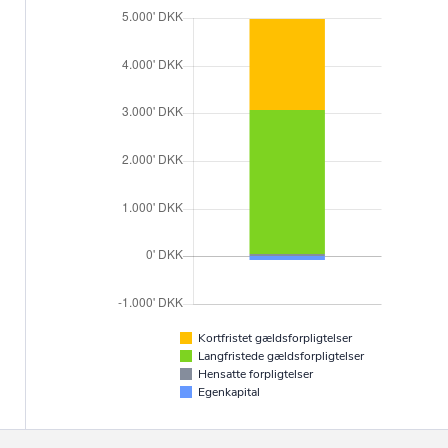
Kortfristet gældsforpligtelser
Langfristede gældsforpligtelser
Hensatte forpligtelser
Egenkapital