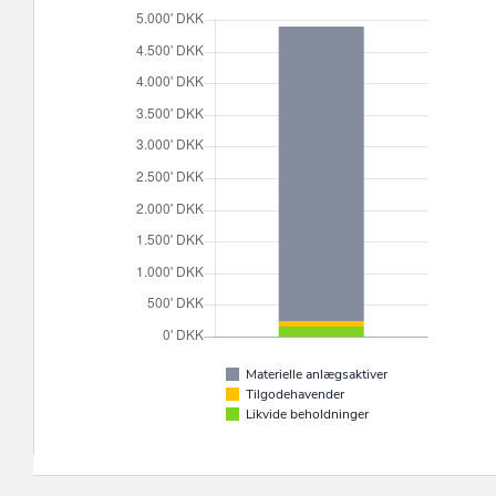
Materielle anlægsaktiver
Tilgodehavender
Likvide beholdninger