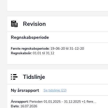
Revision
Regnskabsperiode
Første regnskabsperiode:
19-06-20 til 31-12-20
Regnskabsår:
01.01 til 31.12
Tidslinje
Ny årsrapport
Se tidslinje (22)
Årsrapport:
Perioden 01.01.2025 - 31.12.2025 +1 flere…
Dato:
16.07.2026