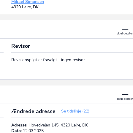
Mikael Simonsen
4320 Lejre, DK
Revisor
Revisionspligt er fravalgt - ingen revisor
Ændrede adresse
Se tidslinje (22)
Adresse:
Hovedvejen 145, 4320 Lejre, DK
Dato:
12.03.2025