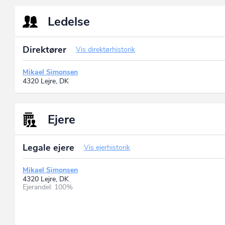
Ledelse
Direktører
Vis direktørhistorik
Mikael Simonsen
4320 Lejre, DK
Ejere
Legale ejere
Vis ejerhistorik
Mikael Simonsen
4320 Lejre, DK
Ejerandel: 100%