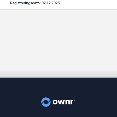
Registreringsdato:
02.12.2025