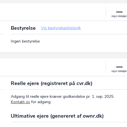
Bestyrelse
Vis bestyrelseshistorik
Ingen bestyrelse
Reelle ejere (registreret på cvr.dk)
Adgang til reelle ejere kræver godkendelse pr. 1. sep. 2025.
Kontakt os
for adgang.
Ultimative ejere (genereret af ownr.dk)