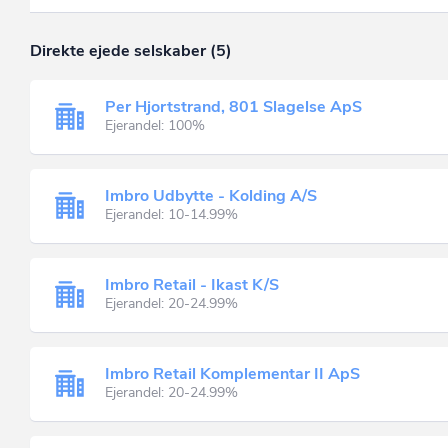
Direkte ejede selskaber (5)
Per Hjortstrand, 801 Slagelse ApS
Ejerandel: 100%
Imbro Udbytte - Kolding A/S
Ejerandel: 10-14.99%
Imbro Retail - Ikast K/S
Ejerandel: 20-24.99%
Imbro Retail Komplementar II ApS
Ejerandel: 20-24.99%