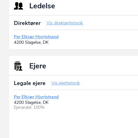
Ledelse
Direktører
Vis direktørhistorik
Per Elkjær Hjortstrand
4200 Slagelse, DK
Ejere
Legale ejere
Vis ejerhistorik
Per Elkjær Hjortstrand
4200 Slagelse, DK
Ejerandel: 100%