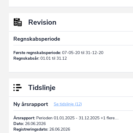
Revision
Regnskabsperiode
Første regnskabsperiode:
07-05-20 til 31-12-20
Regnskabsår:
01.01 til 31.12
Tidslinje
Ny årsrapport
Se tidslinje (12)
Årsrapport:
Perioden 01.01.2025 - 31.12.2025 +1 flere…
Dato:
26.06.2026
Registreringsdato:
26.06.2026