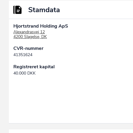
Stamdata
Hjortstrand Holding ApS
Alexandrasvej 12
4200 Slagelse, DK
CVR-nummer
41351624
Registreret kapital
40.000 DKK