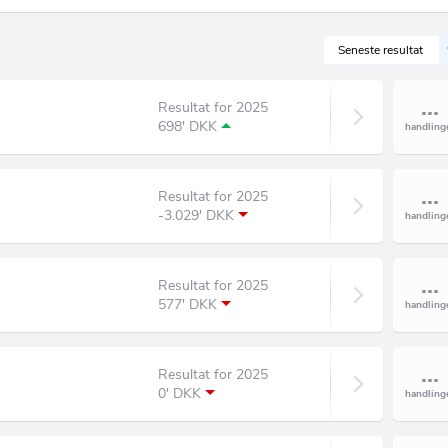
Seneste resultat
Resultat for 2025
698' DKK
Resultat for 2025
-3.029' DKK
Resultat for 2025
577' DKK
Resultat for 2025
0' DKK