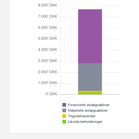
Finansielle anlægsaktiver
Materielle anlægsaktiver
Tilgodehavender
Likvide beholdninger