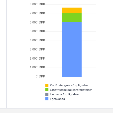
Kortfristet gældsforpligtelser
Langfristede gældsforpligtelser
Hensatte forpligtelser
Egenkapital