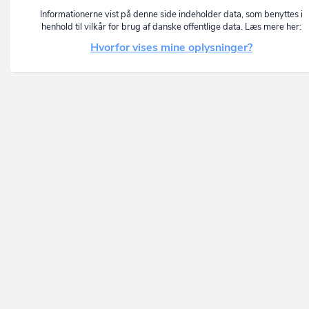
Informationerne vist på denne side indeholder data, som benyttes i
henhold til vilkår for brug af danske offentlige data. Læs mere her:
Hvorfor vises mine oplysninger?