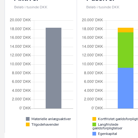
Beløb i tusinde DKK
Beløb i tusinde DKK
Materielle anlægsaktiver
Kortfristet gældsforpligt
Tilgodehavender
Langfristede
gældsforpligtelser
Egenkapital