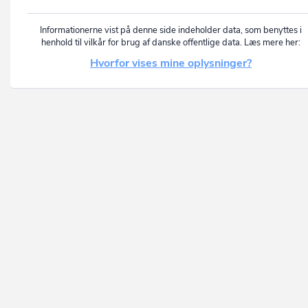
Informationerne vist på denne side indeholder data, som benyttes i
henhold til vilkår for brug af danske offentlige data. Læs mere her:
Hvorfor vises mine oplysninger?