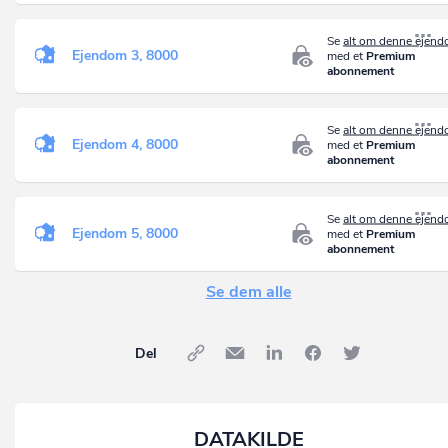
Se
alt om denne ejen
Ejendom 3, 8000
med et
Premium
abonnement
Se
alt om denne ejen
Ejendom 4, 8000
med et
Premium
abonnement
Se
alt om denne ejen
Ejendom 5, 8000
med et
Premium
abonnement
Se dem alle
Del
DATAKILDE