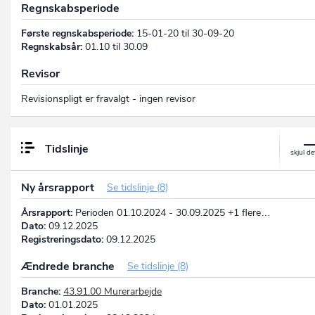
Regnskabsperiode
Første regnskabsperiode:
15-01-20 til 30-09-20
Regnskabsår:
01.10 til 30.09
Revisor
Revisionspligt er fravalgt - ingen revisor
Tidslinje
Ny årsrapport
Se tidslinje (8)
Årsrapport:
Perioden 01.10.2024 - 30.09.2025 +1 flere…
Dato:
09.12.2025
Registreringsdato:
09.12.2025
Ændrede branche
Se tidslinje (8)
Branche:
43.91.00 Murerarbejde
Dato:
01.01.2025