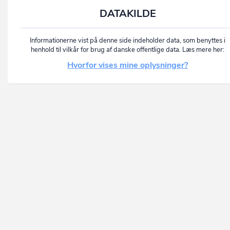
DATAKILDE
Informationerne vist på denne side indeholder data, som benyttes i
henhold til vilkår for brug af danske offentlige data. Læs mere her:
Hvorfor vises mine oplysninger?