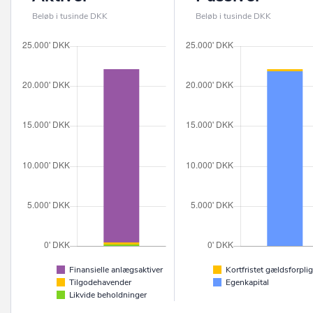
Beløb i tusinde DKK
Beløb i tusinde DKK
Finansielle anlægsaktiver
Kortfristet gældsforplig
Tilgodehavender
Egenkapital
Likvide beholdninger