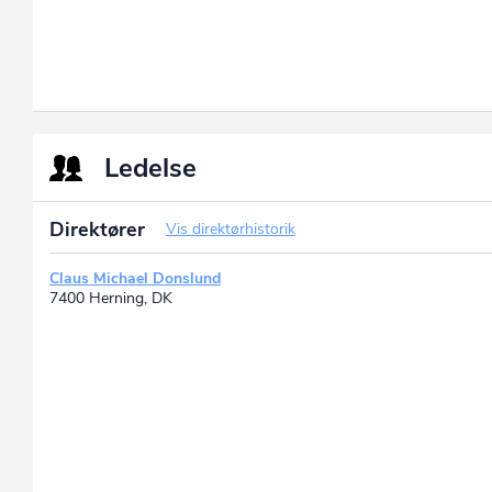
Ledelse
Direktører
Vis direktørhistorik
Claus Michael Donslund
7400 Herning, DK