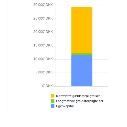
Kortfristet gældsforpligtelser
Langfristede gældsforpligtelser
Egenkapital