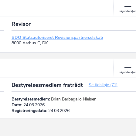
Revisor
BDO Statsautoriseret Revisionspartnerselskab
8000 Aarhus C, DK
Bestyrelsesmedlem fratrådt
Se tidslinje (71)
Bestyrelsesmedlem:
Brian Barbagallo Nielsen
Dato:
24.03.2026
Registreringsdato:
24.03.2026