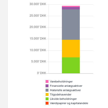
Varebeholdninger
Finansielle anlægsaktiver
Materielle anlægsaktiver
Tilgodehavender
Likvide beholdninger
Værdipapirer og kapitalandele