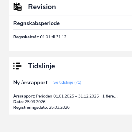
Revision
Regnskabsperiode
Regnskabsår:
01.01 til 31.12
Tidslinje
Ny årsrapport
Se tidslinje (71)
Årsrapport:
Perioden 01.01.2025 - 31.12.2025 +1 flere…
Dato:
25.03.2026
Registreringsdato:
25.03.2026