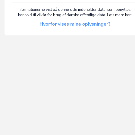
Informationerne vist på denne side indeholder data, som benyttes i
henhold til vilkår for brug af danske offentlige data. Læs mere her:
Hvorfor vises mine oplysninger?