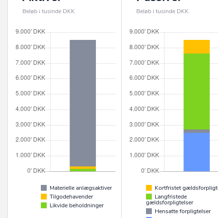
Beløb i tusinde DKK
Beløb i tusinde DKK
Materielle anlægsaktiver
Kortfristet gældsforpligt
Tilgodehavender
Langfristede
gældsforpligtelser
Likvide beholdninger
Hensatte forpligtelser