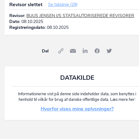
Revisor slettet
Se tidslinje (29)
Revisor:
BUUS JENSEN I/S STATSAUTORISEREDE REVISORER
Dato:
08.10.2025
Registreringsdato:
08.10.2025
Del
DATAKILDE
Informationerne vist på denne side indeholder data, som benyttes i
henhold til vilkår for brug af danske offentlige data. Læs mere her:
Hvorfor vises mine oplysninger?