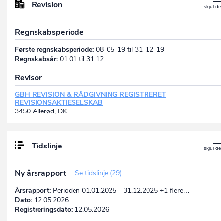
Revision
Regnskabsperiode
Første regnskabsperiode:
08-05-19 til 31-12-19
Regnskabsår:
01.01 til 31.12
Revisor
GBH REVISION & RÅDGIVNING REGISTRERET
REVISIONSAKTIESELSKAB
3450 Allerød, DK
Tidslinje
Ny årsrapport
Se tidslinje (29)
Årsrapport:
Perioden 01.01.2025 - 31.12.2025 +1 flere…
Dato:
12.05.2026
Registreringsdato:
12.05.2026