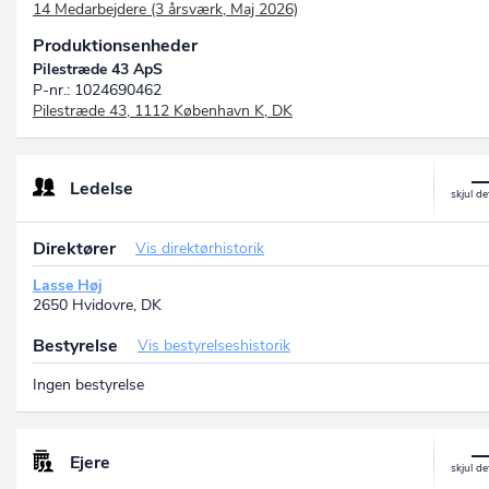
14 Medarbejdere (3 årsværk, Maj 2026)
Produktionsenheder
Pilestræde 43 ApS
P-nr.: 1024690462
Pilestræde 43, 1112 København K, DK
Ledelse
Direktører
Vis direktørhistorik
Lasse Høj
2650 Hvidovre, DK
Bestyrelse
Vis bestyrelseshistorik
Ingen bestyrelse
Ejere