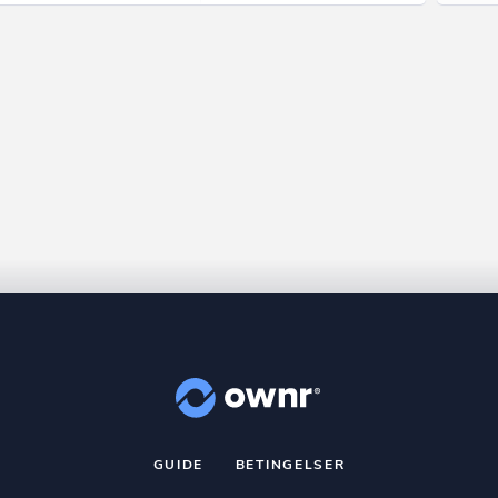
GUIDE
BETINGELSER