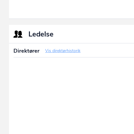
Ledelse
Direktører
Vis direktørhistorik