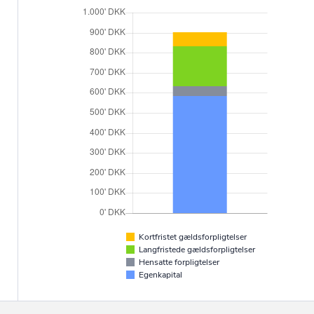
Kortfristet gældsforpligtelser
Langfristede gældsforpligtelser
Hensatte forpligtelser
Egenkapital