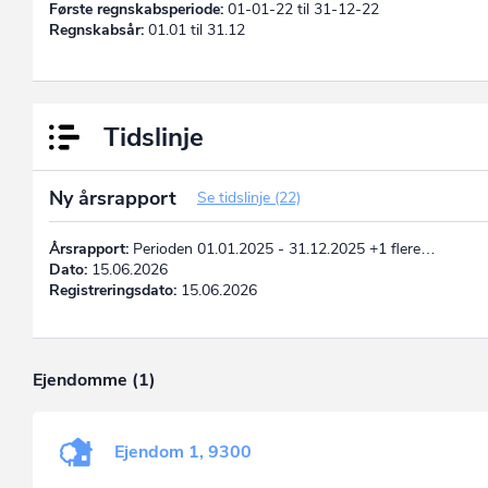
Første regnskabsperiode:
01-01-22 til 31-12-22
Regnskabsår:
01.01 til 31.12
Tidslinje
Ny årsrapport
Se tidslinje (22)
Årsrapport:
Perioden 01.01.2025 - 31.12.2025 +1 flere…
Dato:
15.06.2026
Registreringsdato:
15.06.2026
Ejendomme (1)
Ejendom 1, 9300