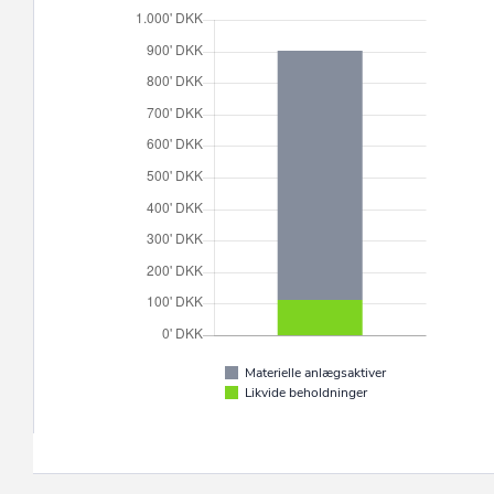
Materielle anlægsaktiver
Likvide beholdninger