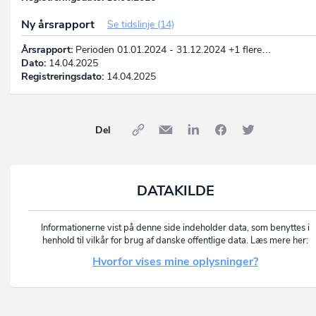
Ny årsrapport
Se tidslinje (14)
Årsrapport:
Perioden 01.01.2024 - 31.12.2024 +1 flere…
Dato:
14.04.2025
Registreringsdato:
14.04.2025
Del
DATAKILDE
Informationerne vist på denne side indeholder data, som benyttes i
henhold til vilkår for brug af danske offentlige data. Læs mere her:
Hvorfor vises mine oplysninger?