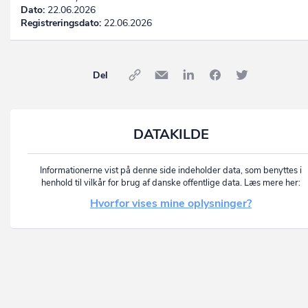
Dato:
22.06.2026
Registreringsdato:
22.06.2026
Del
DATAKILDE
Informationerne vist på denne side indeholder data, som benyttes i
henhold til vilkår for brug af danske offentlige data. Læs mere her:
Hvorfor vises mine oplysninger?