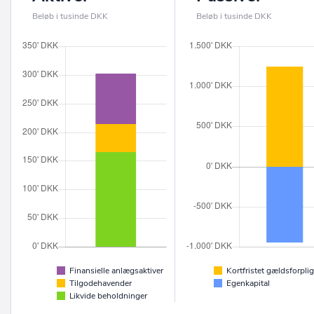
Beløb i tusinde DKK
Beløb i tusinde DKK
Finansielle anlægsaktiver
Kortfristet gældsforplig
Tilgodehavender
Egenkapital
Likvide beholdninger