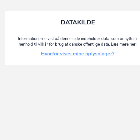
DATAKILDE
Informationerne vist på denne side indeholder data, som benyttes i
henhold til vilkår for brug af danske offentlige data. Læs mere her:
Hvorfor vises mine oplysninger?