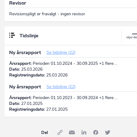
Revisor
Revisionspligt er fravalgt - ingen revisor
Tidslinje
Ny årsrapport
Se tidslinje (22)
Årsrapport:
Perioden 01.10.2024 - 30.09.2025 +1 flere…
Dato:
25.03.2026
Registreringsdato:
25.03.2026
Ny årsrapport
Se tidslinje (22)
Årsrapport:
Perioden 01.10.2023 - 30.09.2024 +1 flere…
Dato:
27.01.2025
Registreringsdato:
27.01.2025
Del