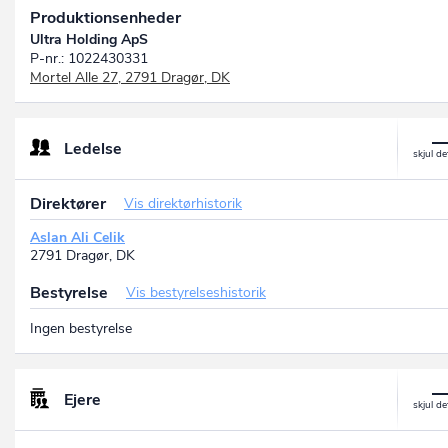
Produktionsenheder
Ultra Holding ApS
P-nr.: 1022430331
Mortel Alle 27, 2791 Dragør, DK
Ledelse
Direktører
Vis direktørhistorik
Aslan Ali Celik
2791 Dragør, DK
Bestyrelse
Vis bestyrelseshistorik
Ingen bestyrelse
Ejere