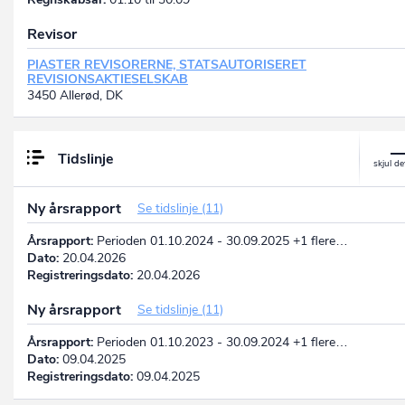
Revisor
PIASTER REVISORERNE, STATSAUTORISERET
REVISIONSAKTIESELSKAB
3450 Allerød, DK
Tidslinje
Ny årsrapport
Se tidslinje (11)
Årsrapport:
Perioden 01.10.2024 - 30.09.2025 +1 flere…
Dato:
20.04.2026
Registreringsdato:
20.04.2026
Ny årsrapport
Se tidslinje (11)
Årsrapport:
Perioden 01.10.2023 - 30.09.2024 +1 flere…
Dato:
09.04.2025
Registreringsdato:
09.04.2025