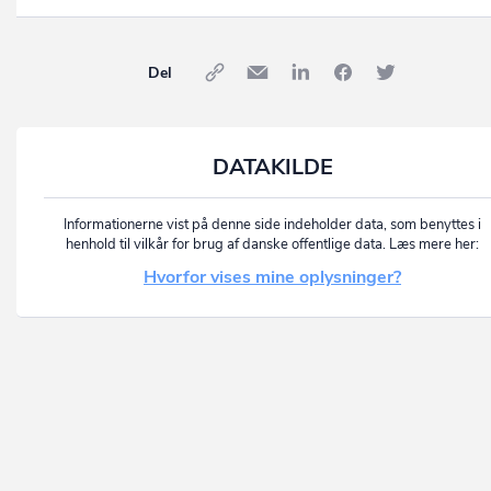
Del
DATAKILDE
Informationerne vist på denne side indeholder data, som benyttes i
henhold til vilkår for brug af danske offentlige data. Læs mere her:
Hvorfor vises mine oplysninger?