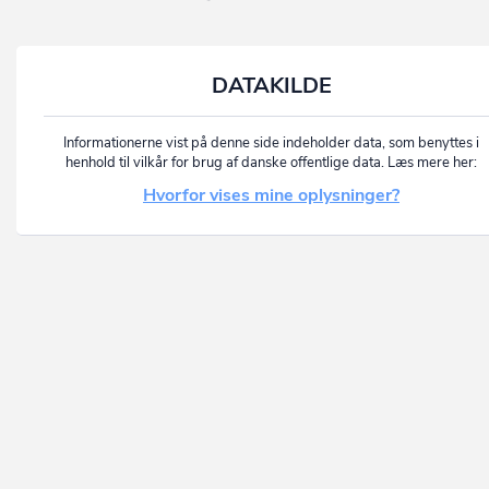
DATAKILDE
Informationerne vist på denne side indeholder data, som benyttes i
henhold til vilkår for brug af danske offentlige data. Læs mere her:
Hvorfor vises mine oplysninger?