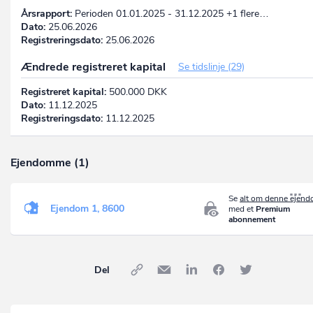
Årsrapport:
Perioden 01.01.2025 - 31.12.2025 +1 flere…
Dato:
25.06.2026
Registreringsdato:
25.06.2026
Ændrede registreret kapital
Se tidslinje (29)
Registreret kapital:
500.000 DKK
Dato:
11.12.2025
Registreringsdato:
11.12.2025
Ejendomme (1)
Se
alt om denne ejen
Ejendom 1, 8600
med et
Premium
abonnement
Del