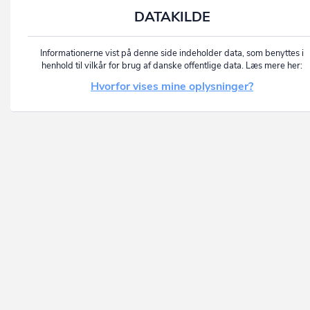
DATAKILDE
Informationerne vist på denne side indeholder data, som benyttes i
henhold til vilkår for brug af danske offentlige data. Læs mere her:
Hvorfor vises mine oplysninger?