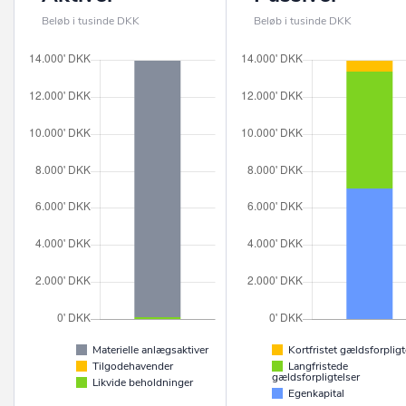
Beløb i tusinde DKK
Beløb i tusinde DKK
Materielle anlægsaktiver
Kortfristet gældsforpligt
Tilgodehavender
Langfristede
gældsforpligtelser
Likvide beholdninger
Egenkapital