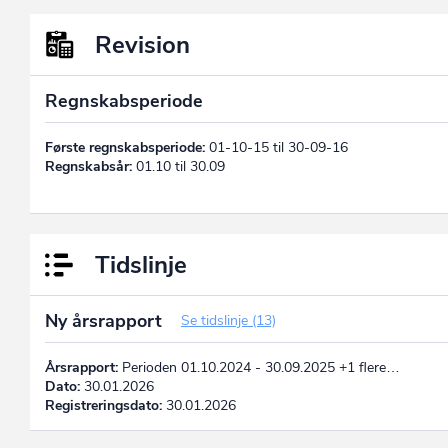
Revision
Regnskabsperiode
Første regnskabsperiode:
01-10-15 til 30-09-16
Regnskabsår:
01.10 til 30.09
Tidslinje
Ny årsrapport
Se tidslinje (13)
Årsrapport:
Perioden 01.10.2024 - 30.09.2025 +1 flere…
Dato:
30.01.2026
Registreringsdato:
30.01.2026