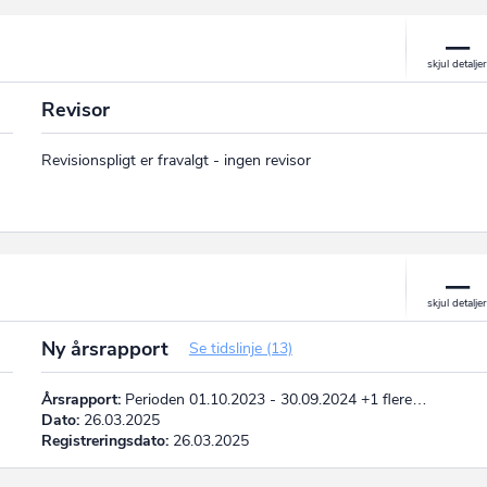
Revisor
Revisionspligt er fravalgt - ingen revisor
Ny årsrapport
Se tidslinje (13)
Årsrapport:
Perioden 01.10.2023 - 30.09.2024 +1 flere…
Dato:
26.03.2025
Registreringsdato:
26.03.2025