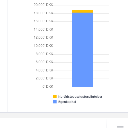
Kortfristet gældsforpligtelser
Egenkapital