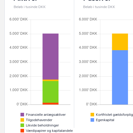
Beløb i tusinde DKK
Beløb i tusinde DKK
Finansielle anlægsaktiver
Kortfristet gældsforplig
Tilgodehavender
Egenkapital
Likvide beholdninger
Værdipapirer og kapitalandele