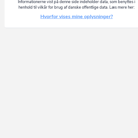
Informationerne vist på denne side indeholder data, som benyttes i
henhold til vilkår for brug af danske offentlige data. Læs mere her:
Hvorfor vises mine oplysninger?