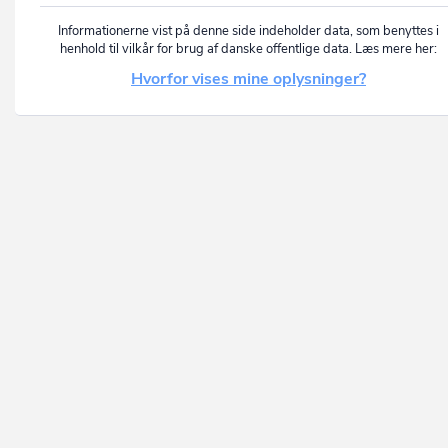
Informationerne vist på denne side indeholder data, som benyttes i
henhold til vilkår for brug af danske offentlige data. Læs mere her:
Hvorfor vises mine oplysninger?