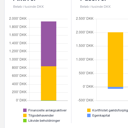
Beløb i tusinde DKK
Beløb i tusinde DKK
Finansielle anlægsaktiver
Kortfristet gældsforplig
Tilgodehavender
Egenkapital
Likvide beholdninger