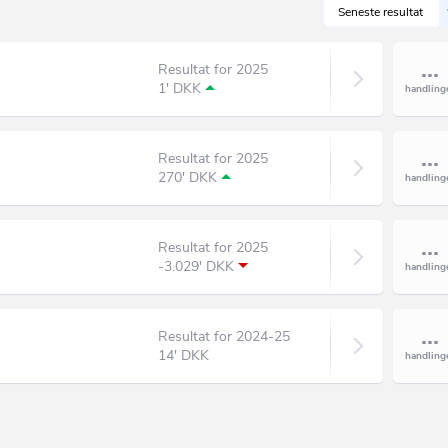
Seneste resultat
Resultat for 2025
1' DKK
Resultat for 2025
270' DKK
Resultat for 2025
-3.029' DKK
Resultat for 2024-25
14' DKK