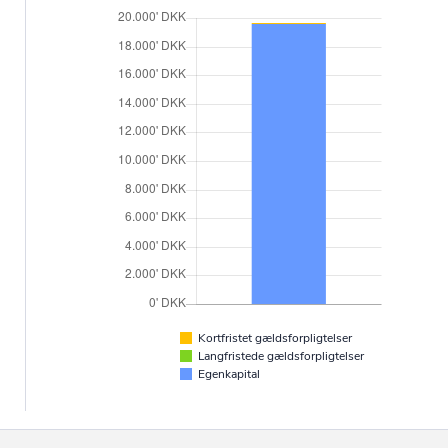
Kortfristet gældsforpligtelser
Langfristede gældsforpligtelser
Egenkapital