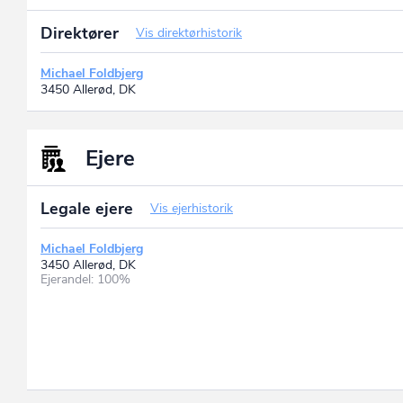
Direktører
Vis direktørhistorik
Michael Foldbjerg
3450 Allerød, DK
Ejere
Legale ejere
Vis ejerhistorik
Michael Foldbjerg
3450 Allerød, DK
Ejerandel: 100%