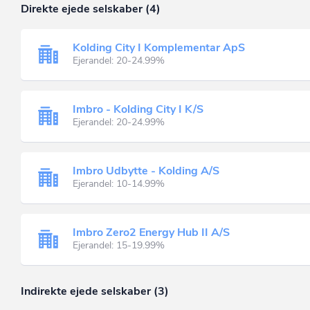
Direkte ejede selskaber (4)
Kolding City I Komplementar ApS
Ejerandel: 20-24.99%
Imbro - Kolding City I K/S
Ejerandel: 20-24.99%
Imbro Udbytte - Kolding A/S
Ejerandel: 10-14.99%
Imbro Zero2 Energy Hub II A/S
Ejerandel: 15-19.99%
Indirekte ejede selskaber (3)