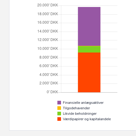
Finansielle anlægsaktiver
Tilgodehavender
Likvide beholdninger
Værdipapirer og kapitalandele