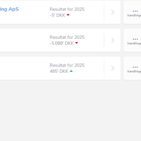
ding ApS
Resultat for 2025
-5' DKK
Resultat for 2025
-5.088' DKK
Resultat for 2025
485' DKK