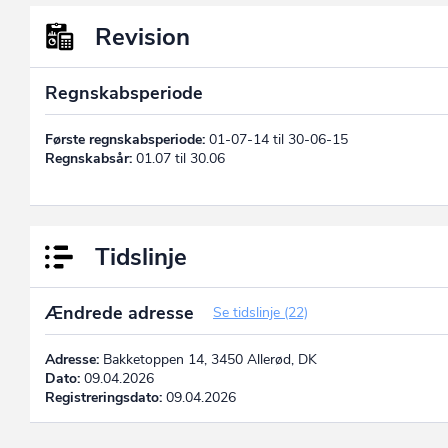
Revision
Regnskabsperiode
Første regnskabsperiode:
01-07-14 til 30-06-15
Regnskabsår:
01.07 til 30.06
Tidslinje
Ændrede adresse
Se tidslinje (22)
Adresse:
Bakketoppen 14, 3450 Allerød, DK
Dato:
09.04.2026
Registreringsdato:
09.04.2026