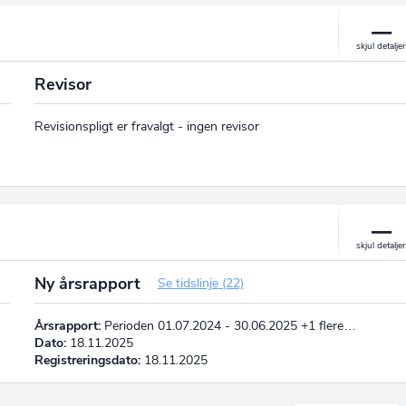
Revisor
Revisionspligt er fravalgt - ingen revisor
Ny årsrapport
Se tidslinje (22)
Årsrapport:
Perioden 01.07.2024 - 30.06.2025 +1 flere…
Dato:
18.11.2025
Registreringsdato:
18.11.2025